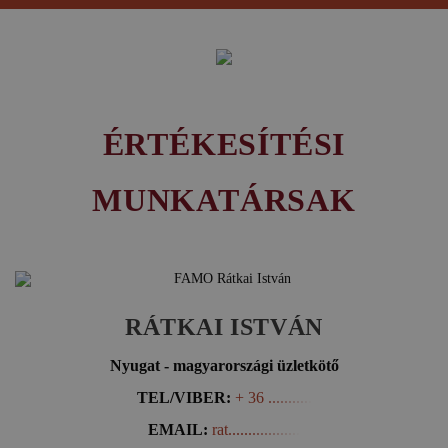
ÉRTÉKESÍTÉSI
MUNKATÁRSAK
RÁTKAI ISTVÁN
Nyugat - magyarországi üzletkötő
TEL/VIBER:
+ 36 ...........
EMAIL:
rat..................