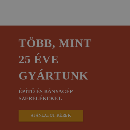
TÖBB, MINT
25 ÉVE
GYÁRTUNK
ÉPÍTŐ ÉS BÁNYAGÉP
SZERELÉKEKET.
AJÁNLATOT KÉREK