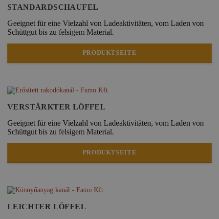
STANDARDSCHAUFEL
Geeignet für eine Vielzahl von Ladeaktivitäten, vom Laden von
Schüttgut bis zu felsigem Material.
PRODUKTSEITE
VERSTÄRKTER LÖFFEL
Geeignet für eine Vielzahl von Ladeaktivitäten, vom Laden von
Schüttgut bis zu felsigem Material.
PRODUKTSEITE
LEICHTER LÖFFEL