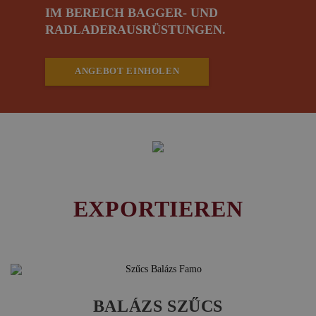
IM BEREICH BAGGER- UND
RADLADERAUSRÜSTUNGEN.
ANGEBOT EINHOLEN
EXPORTIEREN
BALÁZS SZŰCS