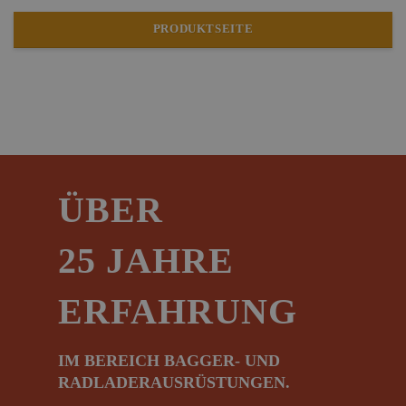
PRODUKTSEITE
ÜBER
25 JAHRE
ERFAHRUNG
IM BEREICH BAGGER- UND
RADLADERAUSRÜSTUNGEN.