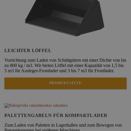
LEICHTER LÖFFEL
Vorrichtung zum Laden von Schüttgütern mit einer Dichte von bis
zu 800 kg / m3. Wir bieten Löffel mit einer Kapazität von 1,5 bis
5 m3 für Ausleger-Frontlader und 3 bis 7 m3 für Frontlader.
PRODUKTSEITE
PALETTENGABELN FÜR KOMPAKTLADER
Zum Laden von Paletten in Lagerhallen und zum Bewegen von
Betonelementen bei größeren Maschinen.