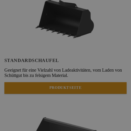
STANDARDSCHAUFEL
Geeignet für eine Vielzahl von Ladeaktivitäten, vom Laden von
Schüttgut bis zu felsigem Material.
PRODUKTSEITE