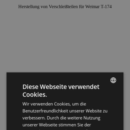
Herstellung von Verschleißteilen für Weimar T-174
Diese Webseite verwendet
Cookies.
HUNGARIAN
Wir verwenden Cookies, um die
ENGLISH
Benutzerfreundlichkeit unserer Website zu
GERMAN
verbessern. Durch die weitere Nutzung
unserer Webseite stimmen Sie der