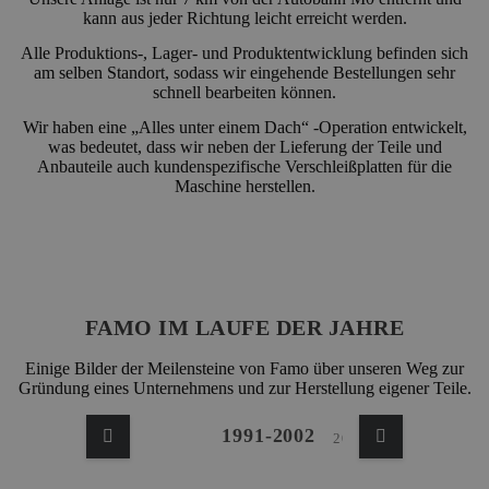
kann aus jeder Richtung leicht erreicht werden.
Alle Produktions-, Lager- und Produktentwicklung befinden sich
am selben Standort, sodass wir eingehende Bestellungen sehr
schnell bearbeiten können.
Wir haben eine „Alles unter einem Dach“ -Operation entwickelt,
was bedeutet, dass wir neben der Lieferung der Teile und
Anbauteile auch kundenspezifische Verschleißplatten für die
Maschine herstellen.
FAMO IM LAUFE DER JAHRE
Einige Bilder der Meilensteine von Famo über unseren Weg zur
Gründung eines Unternehmens und zur Herstellung eigener Teile.
1991-2002
2006
2007
2011