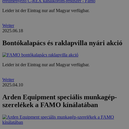
Leider ist der Eintrag nur auf Magyar verfügbar.
Weiter
2025.06.18
Bontókalapács és raklapvilla nyári akció
Leider ist der Eintrag nur auf Magyar verfügbar.
Weiter
2025.04.10
Arden Equipment speciális munkagép-
szerelékek a FAMO kínálatában