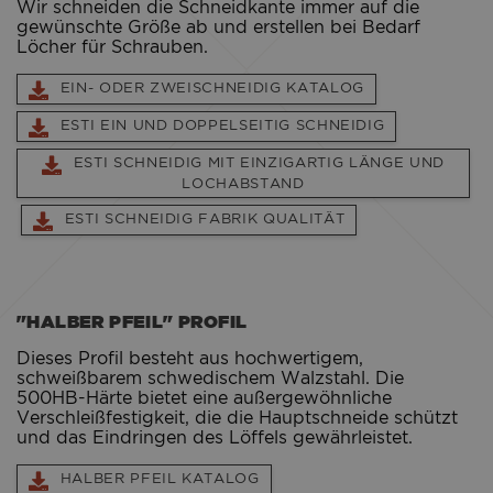
Wir schneiden die Schneidkante immer auf die
gewünschte Größe ab und erstellen bei Bedarf
Löcher für Schrauben.
EIN- ODER ZWEISCHNEIDIG KATALOG
ESTI EIN UND DOPPELSEITIG SCHNEIDIG
ESTI SCHNEIDIG MIT EINZIGARTIG LÄNGE UND
LOCHABSTAND
ESTI SCHNEIDIG FABRIK QUALITÄT
"HALBER PFEIL" PROFIL
Dieses Profil besteht aus hochwertigem,
schweißbarem schwedischem Walzstahl. Die
500HB-Härte bietet eine außergewöhnliche
Verschleißfestigkeit, die die Hauptschneide schützt
und das Eindringen des Löffels gewährleistet.
HALBER PFEIL KATALOG