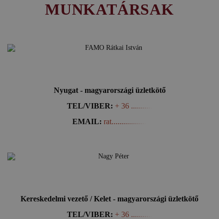
MUNKATÁRSAK
RÁTKAI ISTVÁN
Nyugat - magyarországi üzletkötő
TEL/VIBER:
+ 36 ...........
EMAIL:
rat..................
NAGY PÉTER
Kereskedelmi vezető / Kelet - magyarországi üzletkötő
TEL/VIBER:
+ 36 ...........