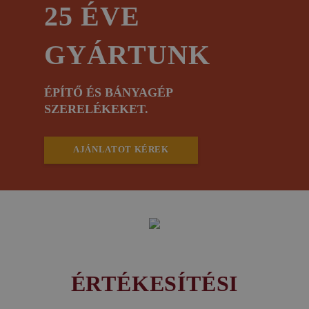
25 ÉVE
GYÁRTUNK
ÉPÍTŐ ÉS BÁNYAGÉP
SZERELÉKEKET.
AJÁNLATOT KÉREK
ÉRTÉKESÍTÉSI